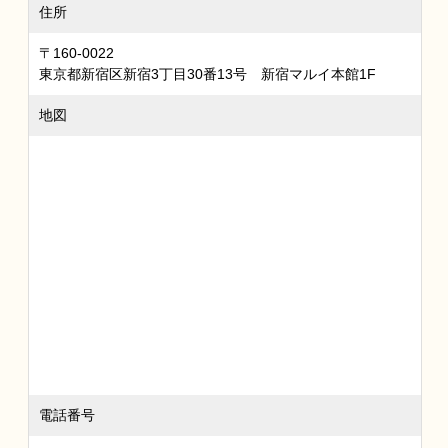
住所
〒160-0022
東京都新宿区新宿3丁目30番13号 新宿マルイ本館1F
地図
電話番号