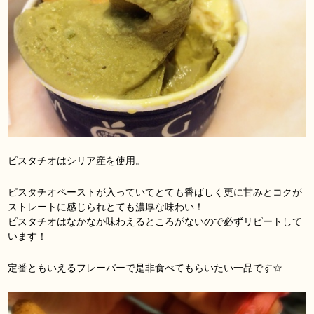
ピスタチオはシリア産を使用。
ピスタチオペーストが入っていてとても香ばしく更に甘みとコクが
ストレートに感じられとても濃厚な味わい！
ピスタチオはなかなか味わえるところがないので必ずリピートして
います！
定番ともいえるフレーバーで是非食べてもらいたい一品です☆