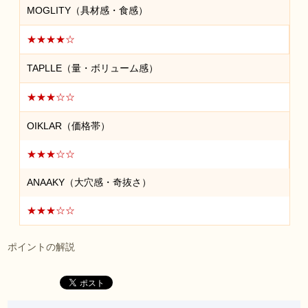
MOGLITY（具材感・食感）
★★★★☆
TAPLLE（量・ボリューム感）
★★★☆☆
OIKLAR（価格帯）
★★★☆☆
ANAAKY（大穴感・奇抜さ）
★★★☆☆
ポイントの解説