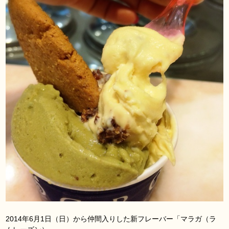
2014年6月1日（日）から仲間入りした新フレーバー「マラガ（ラ