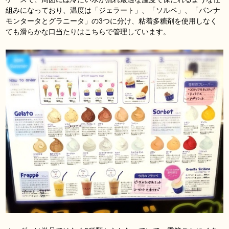
組みになっており、温度は「ジェラート」、「ソルベ」、「パンナ
モンタータとグラニータ」の3つに分け、粘着多糖剤を使用しなく
ても滑らかな口当たりはこちらで管理しています。