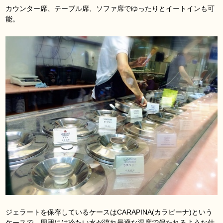
カウンター席、テーブル席、ソファ席でゆったりとイートインも可
能。
ジェラートを保存しているケースはCARAPINA(カラピーナ)という
ケースで、周囲には冷たい水が流れ最適な温度で保たれるような仕