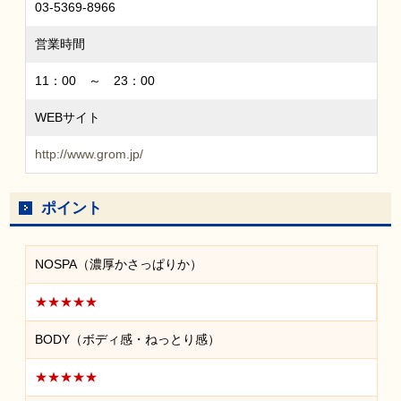
03-5369-8966
営業時間
11：00 ～ 23：00
WEBサイト
http://www.grom.jp/
ポイント
NOSPA（濃厚かさっぱりか）
★★★★★
BODY（ボディ感・ねっとり感）
★★★★★