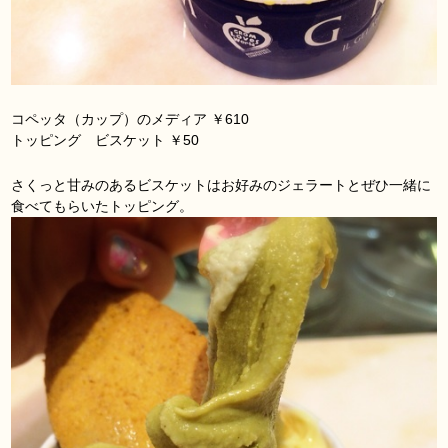
コペッタ（カップ）のメディア ￥610
トッピング ビスケット ￥50
さくっと甘みのあるビスケットはお好みのジェラートとぜひ一緒に
食べてもらいたトッピング。