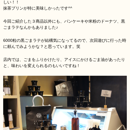
しい！！
抹茶プリンが特に美味しかったです^^
今回ご紹介した３商品以外にも、パンケーキや米粉のドーナツ、黒
ごまラテなんかもありました♪
6000粒の黒ごまラテが結構気になってるので、次回遊びに行った時
に頼んでみようかな？と思っています。笑
店内では、ごまをふりかけたり、アイスにかけるごま油があったり
と、味わいを変えられるのもいいですね！