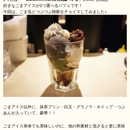
好きなごまアイスが2つ選べるパフェです！
今回は、ごま塩とつぶつぶ雑穀をチョイスしてみました♪
ごまアイス以外に、抹茶プリン・白玉・グラノラ・ホイップ・つぶ
あんが入っていて、豪華！！
ごまアイス単体でも美味しいのに、他の和素材と混ざると更に美味