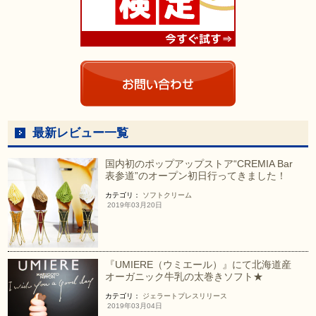
最新レビュー一覧
国内初のポップアップストア“CREMIA Bar
表参道”のオープン初日行ってきました！
カテゴリ：
ソフトクリーム
2019年03月20日
『UMIERE（ウミエール）』にて北海道産
オーガニック牛乳の太巻きソフト★
カテゴリ：
ジェラート
プレスリリース
2019年03月04日