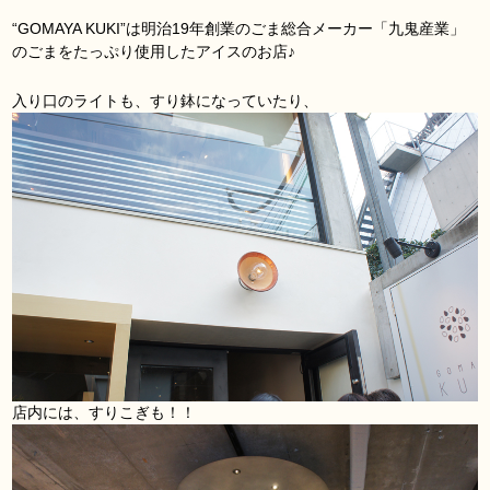
“GOMAYA KUKI”は明治19年創業のごま総合メーカー「九鬼産業」
のごまをたっぷり使用したアイスのお店♪
入り口のライトも、すり鉢になっていたり、
店内には、すりこぎも！！