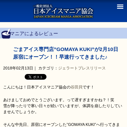
マニアによるレビュー
ごまアイス専門店”GOMAYA KUKI”が2月10日
原宿にオープン！！早速行ってきました♪
2018年02月13日
｜ カテゴリ：
ジェラート
プレスリリース
こんにちは！日本アイスマニア協会の
谷田貝
です！
あけましておめでとうございます。って遅すぎますかね？！笑
雪が降ったりで寒い日々が続いていますが、体調を崩したりしてい
ませんでしょうか。
そんな中先日、原宿にオープンした”GOMAYA KUKI”へ行ってきま