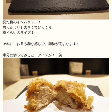
見た目のインパクト！！
思ったよりも大きくてびっくり。
拳くらいのサイズ！！
それに、お皿も和な感じで、期待が高まります♪
半分に切ってみると、アイスが！！笑