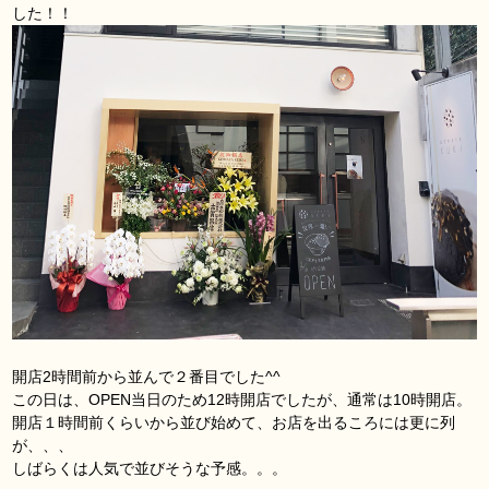
した！！
開店2時間前から並んで２番目でした^^
この日は、OPEN当日のため12時開店でしたが、通常は10時開店。
開店１時間前くらいから並び始めて、お店を出るころには更に列
が、、、
しばらくは人気で並びそうな予感。。。