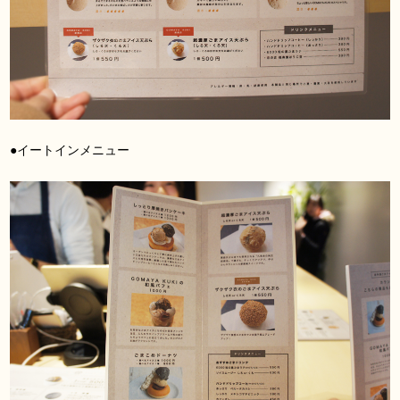
●イートインメニュー