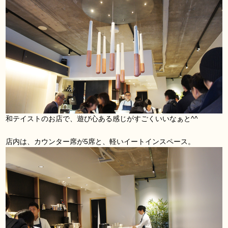
和テイストのお店で、遊び心ある感じがすごくいいなぁと^^
店内は、カウンター席が5席と、軽いイートインスペース。