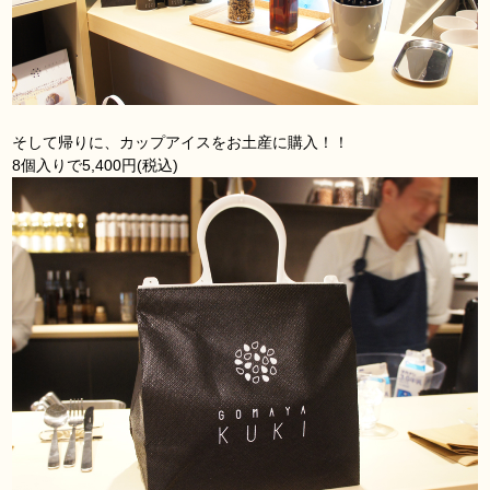
そして帰りに、カップアイスをお土産に購入！！
8個入りで5,400円(税込)