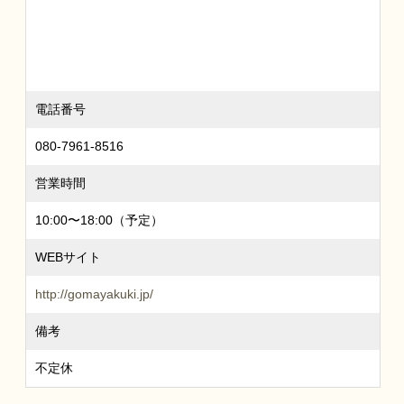
電話番号
080-7961-8516
営業時間
10:00〜18:00（予定）
WEBサイト
http://gomayakuki.jp/
備考
不定休