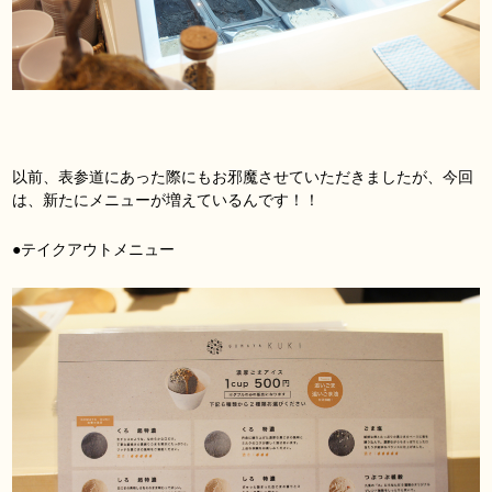
以前、表参道にあった際にもお邪魔させていただきましたが、今回
は、新たにメニューが増えているんです！！
●テイクアウトメニュー