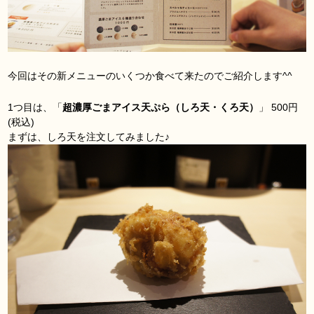
今回はその新メニューのいくつか食べて来たのでご紹介します^^
1つ目は、「
超濃厚ごまアイス天ぷら（しろ天・くろ天）
」 500円
(税込)
まずは、しろ天を注文してみました♪