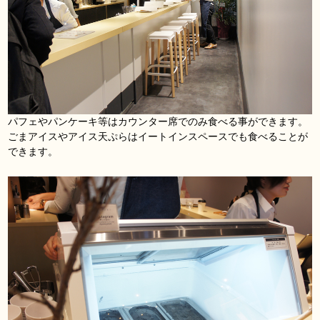
パフェやパンケーキ等はカウンター席でのみ食べる事ができます。
ごまアイスやアイス天ぷらはイートインスペースでも食べることが
できます。