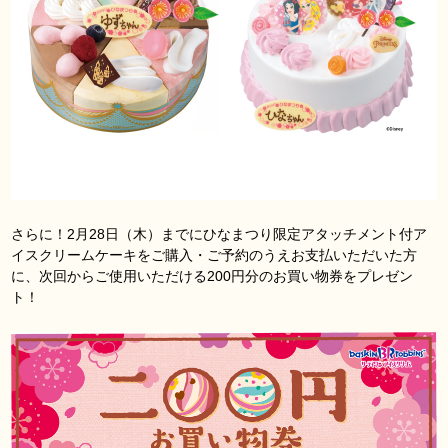
さらに！2月28日（木）までにひなまつり限定アタッチメント付ア
イスクリームケーキをご購入・ご予約のうえお支払いただいた方
に、次回からご使用いただける200円分のお買い物券をプレゼン
ト！