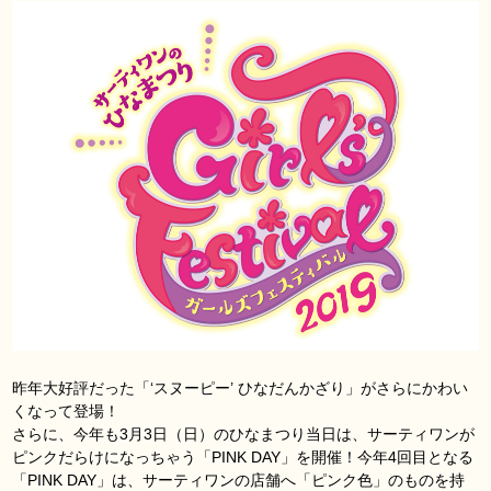
昨年大好評だった「‘スヌーピー’ ひなだんかざり」がさらにかわい
くなって登場！
さらに、今年も3月3日（日）のひなまつり当日は、サーティワンが
ピンクだらけになっちゃう「PINK DAY」を開催！今年4回目となる
「PINK DAY」は、サーティワンの店舗へ「ピンク色」のものを持