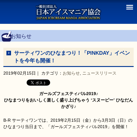
お知らせ
サーティワンのひなまつり！「PINKDAY」イベン
トを今年も開催！
2019年02月15日
｜ カテゴリ：
お知らせ
,
ニュースリリース
ガールズフェスティバル2019♪
ひなまつりをおいしく楽しく盛り上げちゃう ‘スヌーピー’ ひなだん
かざり♪
B‐R サーティワンでは、2019年2月15日（金）から3月3日（日）の
ひなまつり当日まで、「ガールズフェスティバル2019」を開催！