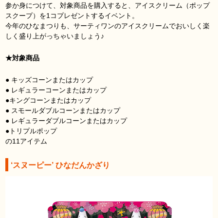
参か身につけて、対象商品を購入すると、アイスクリーム（ポップ
スクープ）を1コプレゼントするイベント。
今年のひなまつりも、サーティワンのアイスクリームでおいしく楽
しく盛り上がっちゃいましょう♪
★対象商品
● キッズコーンまたはカップ
● レギュラーコーンまたはカップ
●キングコーンまたはカップ
● スモールダブルコーンまたはカップ
● レギュラーダブルコーンまたはカップ
●トリプルポップ
の11アイテム
‘スヌーピー’ ひなだんかざり