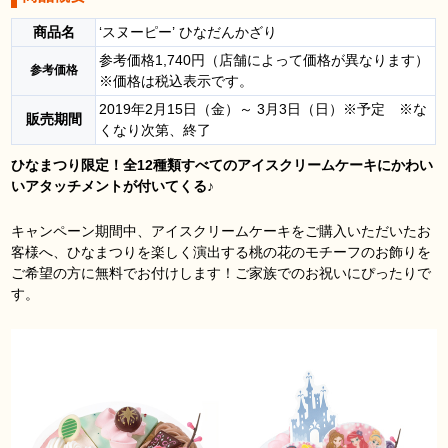
商品名
‘スヌーピー’ ひなだんかざり
参考価格1,740円（店舗によって価格が異なります）
参考価格
※価格は税込表示です。
2019年2月15日（金）～ 3月3日（日）※予定 ※な
販売期間
くなり次第、終了
ひなまつり限定！全12種類すべてのアイスクリームケーキにかわい
いアタッチメントが付いてくる♪
キャンペーン期間中、アイスクリームケーキをご購入いただいたお
客様へ、ひなまつりを楽しく演出する桃の花のモチーフのお飾りを
ご希望の方に無料でお付けします！ご家族でのお祝いにぴったりで
す。