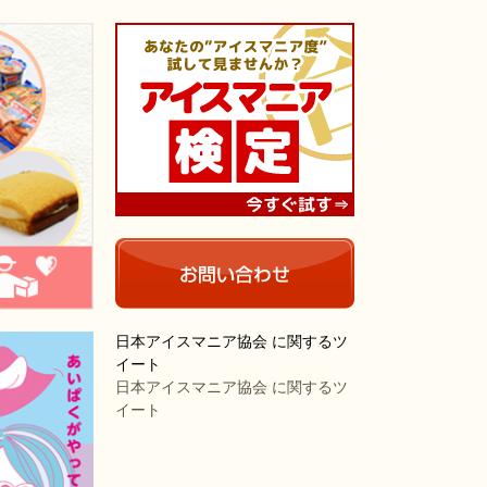
日本アイスマニア協会 に関するツ
イート
日本アイスマニア協会 に関するツ
イート